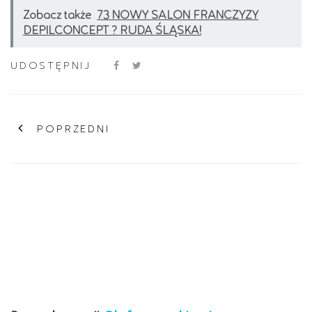
Zobacz także
73 NOWY SALON FRANCZYZY
DEPILCONCEPT ? RUDA ŚLĄSKA!
UDOSTĘPNIJ
POPRZEDNI