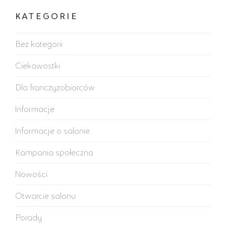
KATEGORIE
Bez kategorii
Ciekawostki
Dla franczyzobiorców
Informacje
Informacje o salonie
Kampania społeczna
Nowości
Otwarcie salonu
Porady