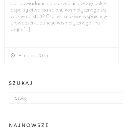
podpowiadamy na co zwrócić uwagę. Jakie
aspekty otwarcia salonu kosmetycznego są
ważne na start? Czy jest możliwe wsparcie w
prowadzeniu biznesu kosmetycznego i na
czym […]
19 marca 2025
SZUKAJ
NAJNOWSZE