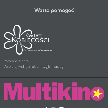
Warto pomagać
Pomagaj z nami!
Wspieraj walkę z rakiem szyjki macicy!