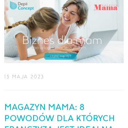
15 MAJA 2023
MAGAZYN MAMA: 8
POWODÓW DLA KTÓRYCH