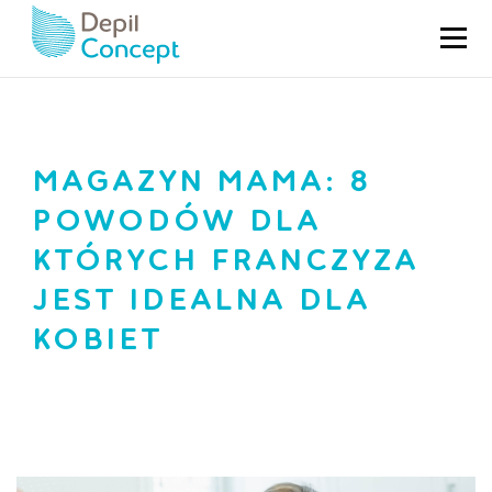
HOME
AKTUALNOŚCI
MAGAZYN MAMA: 8
POWODÓW DLA
KTÓRYCH FRANCZYZA
JEST IDEALNA DLA
KOBIET