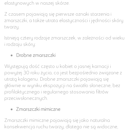
elastynowych w naszej skórze.
Z czasem pojawiają się pierwsze oznaki starzenia i
zmarszczki, a także utrata elastyczności i jędrności skóry
twarzy.
Istnieją cztery rodzaje zmarszczek, w zależności od wieku
i rodzaju skóry:
Drobne zmarszczki
Występują dość często u kobiet o jasnej karnacji i
powyżej 30 roku życia, co jest bezpośrednio związane z
utratą kolagenu. Drobne zmarszczki pojawiają się
głównie w wyniku ekspozycji na światło słoneczne, bez
profilaktycznego i regularnego stosowania filtrów
przeciwsłonecznych.
Zmarszczki mimiczne
Zmarszczki mimiczne pojawiają się jako naturalna
konsekwencja ruchu twarzy, dlatego nie są widoczne,