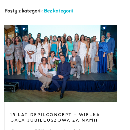
Posty z kategorii:
Bez kategorii
15 LAT DEPILCONCEPT – WIELKA
GALA JUBILEUSZOWA ZA NAMI!