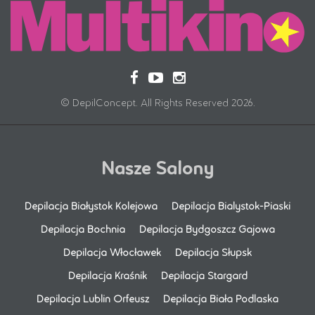
© DepilConcept. All Rights Reserved 2026.
Nasze Salony
Depilacja Białystok Kolejowa
Depilacja Bialystok-Piaski
Depilacja Bochnia
Depilacja Bydgoszcz Gajowa
Depilacja Włocławek
Depilacja Słupsk
Depilacja Kraśnik
Depilacja Stargard
Depilacja Lublin Orfeusz
Depilacja Biała Podlaska