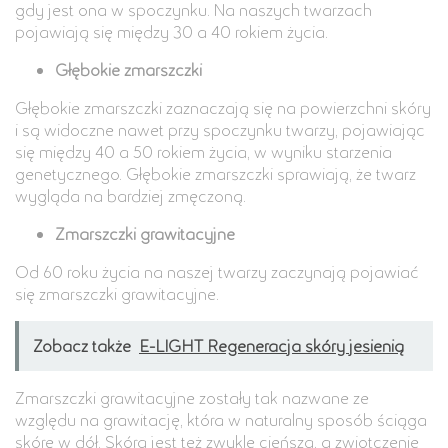
gdy jest ona w spoczynku. Na naszych twarzach
pojawiają się między 30 a 40 rokiem życia.
Głębokie zmarszczki
Głębokie zmarszczki zaznaczają się na powierzchni skóry
i są widoczne nawet przy spoczynku twarzy, pojawiając
się między 40 a 50 rokiem życia, w wyniku starzenia
genetycznego. Głębokie zmarszczki sprawiają, że twarz
wygląda na bardziej zmęczoną.
Zmarszczki grawitacyjne
Od 60 roku życia na naszej twarzy zaczynają pojawiać
się zmarszczki grawitacyjne.
Zobacz także
E-LIGHT Regeneracja skóry jesienią
Zmarszczki grawitacyjne zostały tak nazwane ze
względu na grawitację, która w naturalny sposób ściąga
skórę w dół. Skóra jest też zwykle cieńsza, a zwiotczenie