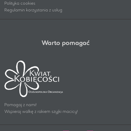
Polityka cookies
Regulamin korzystania z usług
Warto pomagać
Pomagaj z nami!
Wspieraj walkę z rakiem szyjki macicy!